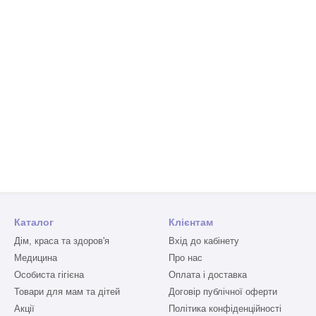
Каталог
Клієнтам
Дім, краса та здоров'я
Вхід до кабінету
Медицина
Про нас
Особиста гігієна
Оплата і доставка
Товари для мам та дітей
Договір публічної оферти
Акції
Політика конфіденційності