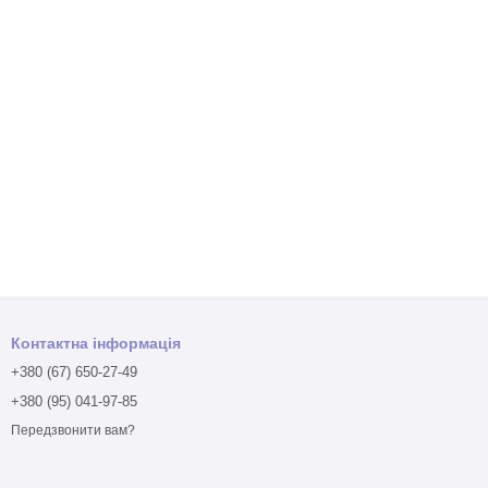
Контактна інформація
+380 (67) 650-27-49
+380 (95) 041-97-85
Передзвонити вам?