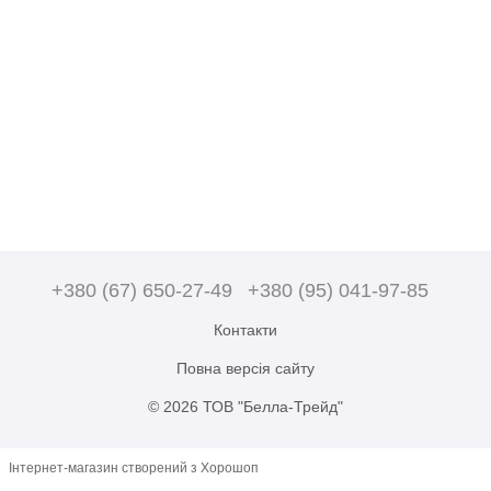
+380 (67) 650-27-49
+380 (95) 041-97-85
Контакти
Повна версія сайту
© 2026 ТОВ "Белла-Трейд"
Інтернет-магазин створений з Хорошоп