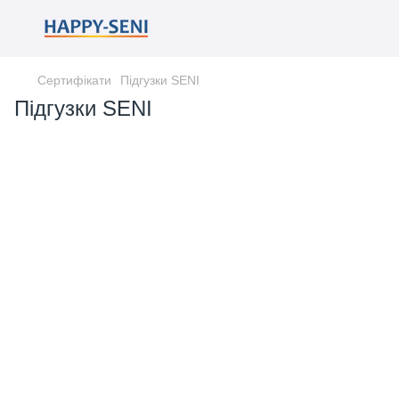
Сертифікати
Підгузки SENI
Підгузки SENI