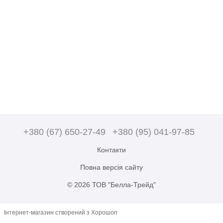
+380 (67) 650-27-49
+380 (95) 041-97-85
Контакти
Повна версія сайту
© 2026 ТОВ "Белла-Трейд"
Інтернет-магазин створений з Хорошоп