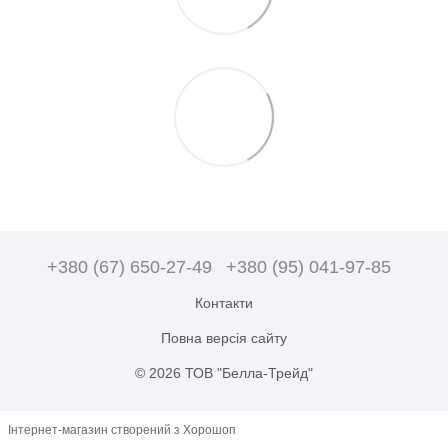
+380 (67) 650-27-49
+380 (95) 041-97-85
Контакти
Повна версія сайту
© 2026 ТОВ "Белла-Трейд"
Інтернет-магазин створений з Хорошоп