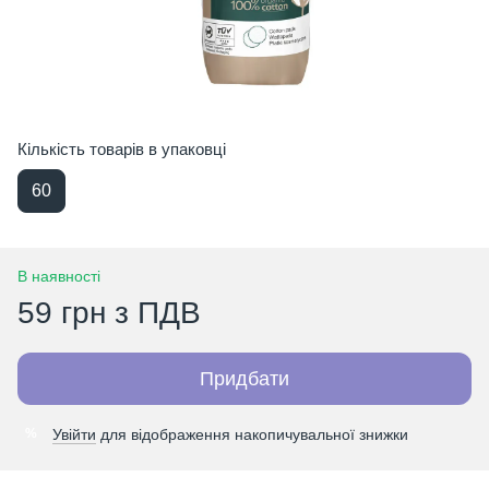
Кількість товарів в упаковці
60
В наявності
59 грн з ПДВ
Придбати
Увійти
для відображення накопичувальної знижки
%