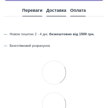
Переваги
Доставка
Оплата
Новою поштою 2 - 4 дні,
безкоштовно від 1500 грн.
Безготівковий розрахунок