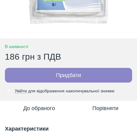
В наявності
186 грн з ПДВ
Придбати
Увійти
для відображення накопичувальної знижки
%
До обраного
Порівняти
Характеристики