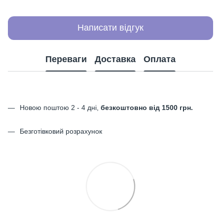
Написати відгук
Переваги
Доставка
Оплата
Новою поштою 2 - 4 дні,
безкоштовно від 1500 грн.
Безготівковий розрахунок