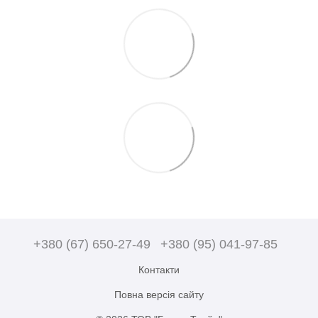
+380 (67) 650-27-49
+380 (95) 041-97-85
Контакти
Повна версія сайту