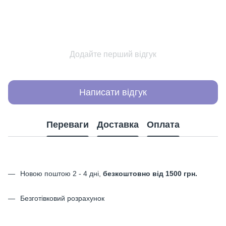
Додайте перший відгук
Написати відгук
Переваги
Доставка
Оплата
Новою поштою 2 - 4 дні,
безкоштовно від 1500 грн.
Безготівковий розрахунок