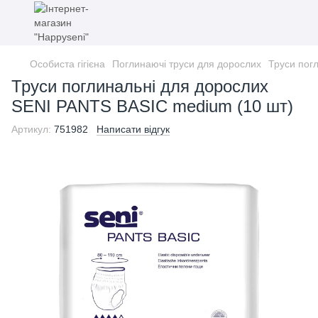
Особиста гігієна
Поглинаючі труси для дорослих
Труси пог
Труси поглинальні для дорослих
SENI PANTS BASIC medium (10 шт)
Артикул:
751982
Написати відгук