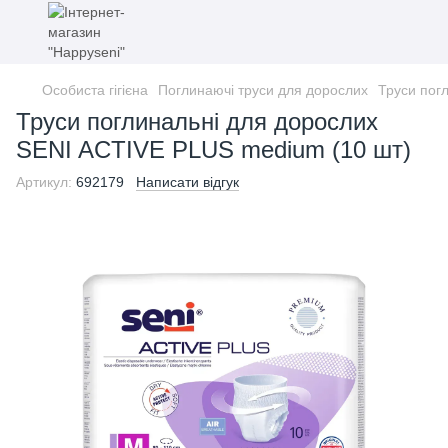
Особиста гігієна
Поглинаючі труси для дорослих
Труси пог
Труси поглинальні для дорослих
SENI ACTIVE PLUS medium (10 шт)
Артикул:
692179
Написати відгук