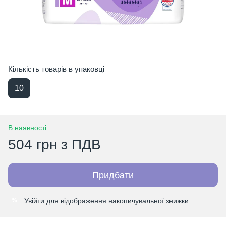
Кількість товарів в упаковці
10
В наявності
504 грн з ПДВ
Придбати
Увійти
для відображення накопичувальної знижки
%