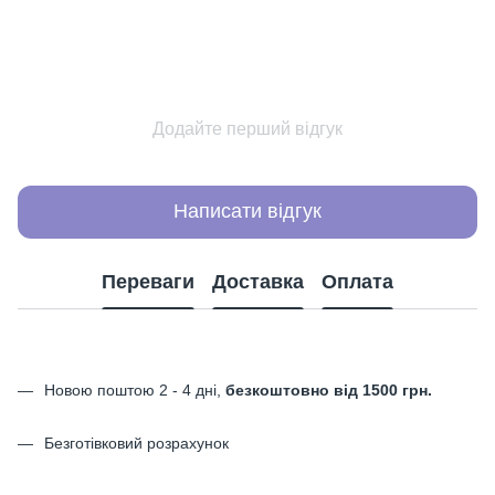
Додайте перший відгук
Написати відгук
Переваги
Доставка
Оплата
Новою поштою 2 - 4 дні,
безкоштовно від 1500 грн.
Безготівковий розрахунок