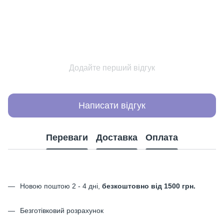
Додайте перший відгук
Написати відгук
Переваги
Доставка
Оплата
Новою поштою 2 - 4 дні,
безкоштовно від 1500 грн.
Безготівковий розрахунок