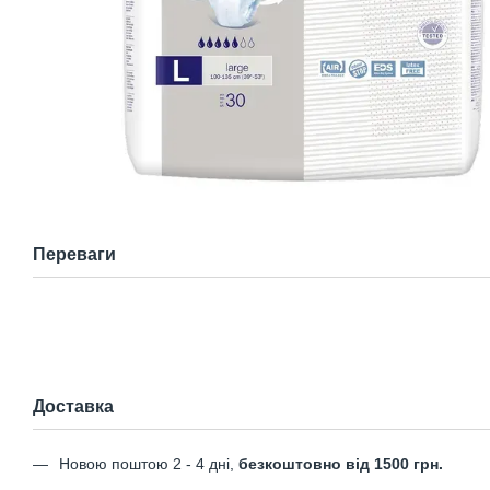
Переваги
Доставка
Новою поштою 2 - 4 дні,
безкоштовно від 1500 грн.