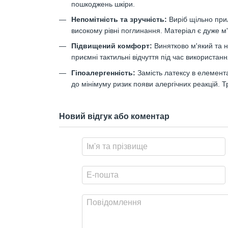
пошкоджень шкіри.
Непомітність та зручність:
Виріб щільно при
високому рівні поглинання. Матеріал є дуже м'
Підвищений комфорт:
Винятково м'який та 
приємні тактильні відчуття під час використанн
Гіпоалергенність:
Замість латексу в елемента
до мінімуму ризик появи алергічних реакцій. 
Новий відгук або коментар