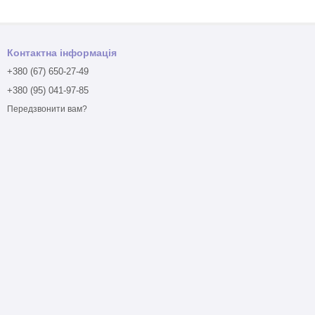
Контактна інформація
+380 (67) 650-27-49
+380 (95) 041-97-85
Передзвонити вам?