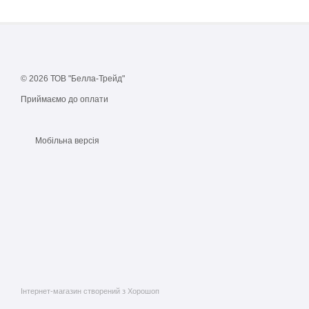
© 2026 ТОВ "Белла-Трейд"
Приймаємо до оплати
Мобільна версія
Інтернет-магазин створений з Хорошоп