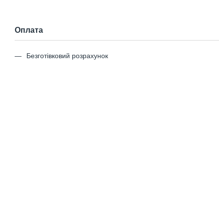
Оплата
Безготівковий розрахунок