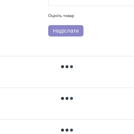
Оцініть товар
Надіслати