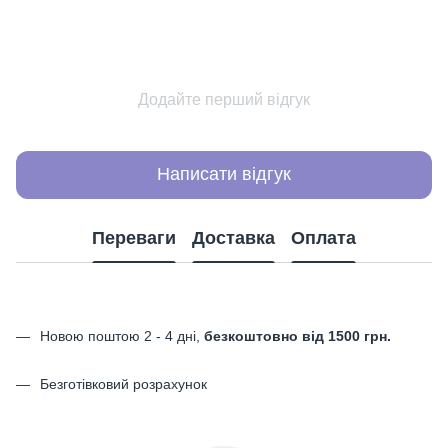
Додайте перший відгук
Написати відгук
Переваги
Доставка
Оплата
Новою поштою 2 - 4 дні,
безкоштовно від 1500 грн.
Безготівковий розрахунок