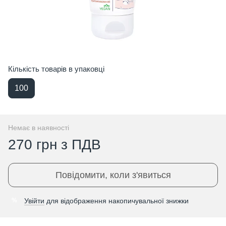
Кількість товарів в упаковці
100
Немає в наявності
270 грн з ПДВ
Повідомити, коли з'явиться
Увійти
для відображення накопичувальної знижки
%