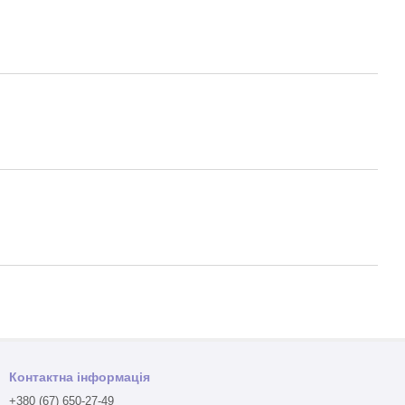
Контактна інформація
+380 (67) 650-27-49