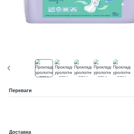
Переваги
Доставка