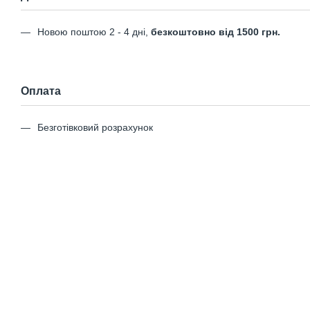
Новою поштою 2 - 4 дні,
безкоштовно від 1500 грн.
Оплата
Безготівковий розрахунок