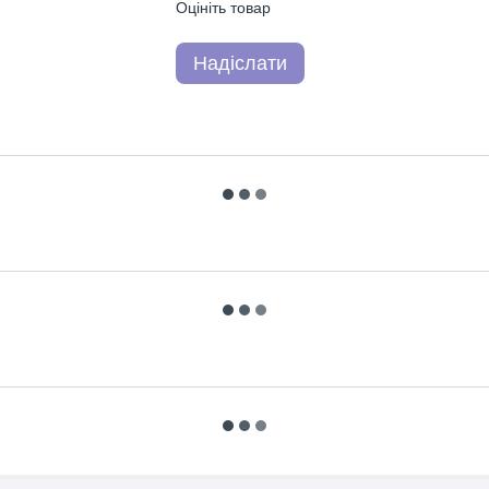
Оцініть товар
Надіслати