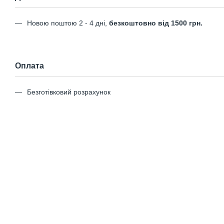
Новою поштою 2 - 4 дні,
безкоштовно від 1500 грн.
Оплата
Безготівковий розрахунок