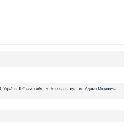
 Україна, Київська обл., м. Березань, вул. ім. Адама Міцкевича,