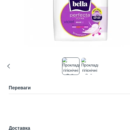
Переваги
Доставка