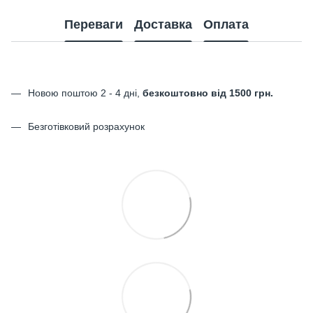
Переваги
Доставка
Оплата
Новою поштою 2 - 4 дні,
безкоштовно від 1500 грн.
Безготівковий розрахунок