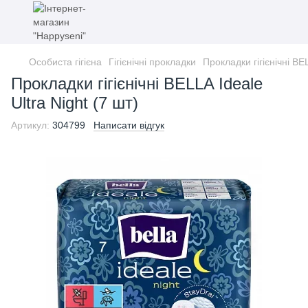
Особиста гігієна
Гігієнічні прокладки
Прокладки гігієнічні BEL
Прокладки гігієнічні BELLA Ideale
Ultra Night (7 шт)
Артикул:
304799
Написати відгук