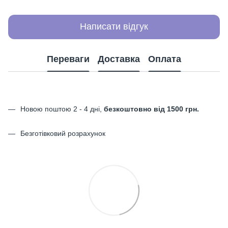
Написати відгук
Переваги
Доставка
Оплата
Новою поштою 2 - 4 дні,
безкоштовно від 1500 грн.
Безготівковий розрахунок