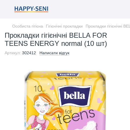
Особиста гігієна
Гігієнічні прокладки
Прокладки гігієнічні 
Прокладки гігієнічні BELLA FOR
TEENS ENERGY normal (10 шт)
Артикул:
302412
Написати відгук