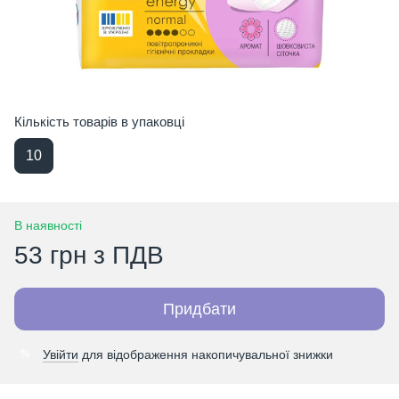
Кількість товарів в упаковці
10
В наявності
53 грн з ПДВ
Придбати
Увійти
для відображення накопичувальної знижки
%