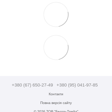
+380 (67) 650-27-49
+380 (95) 041-97-85
Контакти
Повна версія сайту
© 2026 ТОВ "Белла-Трейд"