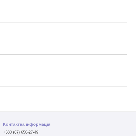
Контактна інформація
+380 (67) 650-27-49