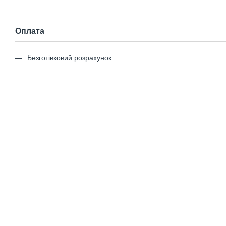
Оплата
Безготівковий розрахунок