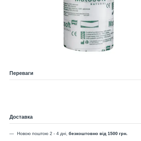
Переваги
Доставка
Новою поштою 2 - 4 дні,
безкоштовно від 1500 грн.