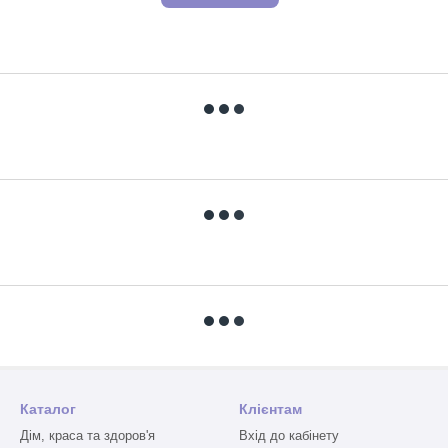
Каталог
Клієнтам
Дім, краса та здоров'я
Вхід до кабінету