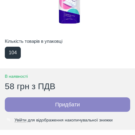
Кількість товарів в упаковці
104
В наявності
58 грн з ПДВ
Придбати
Увійти
для відображення накопичувальної знижки
%