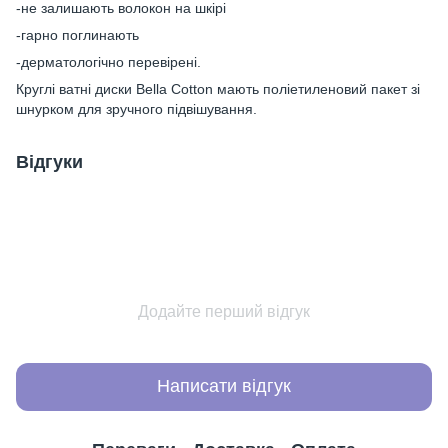
-не залишають волокон на шкірі
-гарно поглинають
-дерматологічно перевірені.
Круглі ватні диски Bella Cotton мають поліетиленовий пакет зі
шнурком для зручного підвішування.
Відгуки
Додайте перший відгук
Написати відгук