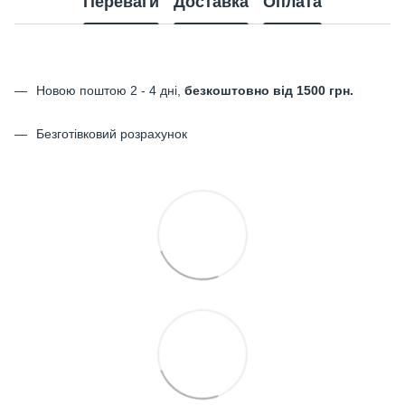
Переваги
Доставка
Оплата
Новою поштою 2 - 4 дні,
безкоштовно від 1500 грн.
Безготівковий розрахунок