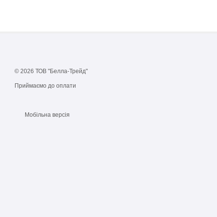
© 2026 ТОВ "Белла-Трейд"
Приймаємо до оплати
Мобільна версія