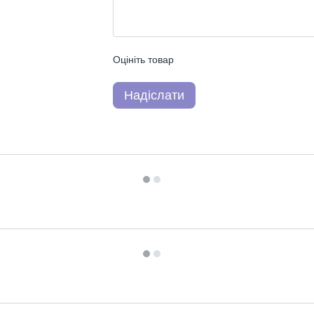
Оцініть товар
Надіслати