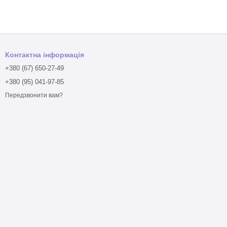
Контактна інформація
+380 (67) 650-27-49
+380 (95) 041-97-85
Передзвонити вам?