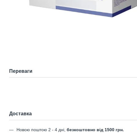
Переваги
Доставка
Новою поштою 2 - 4 дні,
безкоштовно від 1500 грн.