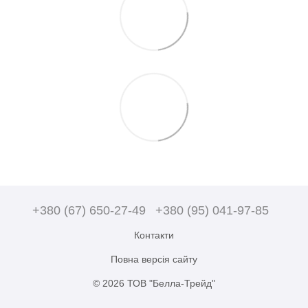
+380 (67) 650-27-49
+380 (95) 041-97-85
Контакти
Повна версія сайту
© 2026 ТОВ "Белла-Трейд"