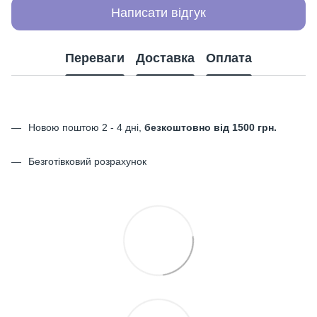
Написати відгук
Переваги
Доставка
Оплата
Новою поштою 2 - 4 дні,
безкоштовно від 1500 грн.
Безготівковий розрахунок