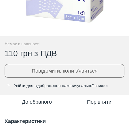
Немає в наявності
110 грн з ПДВ
Повідомити, коли з'явиться
Увійти
для відображення накопичувальної знижки
%
До обраного
Порівняти
Характеристики