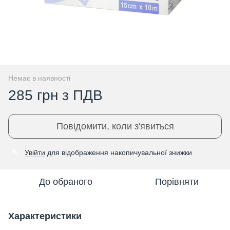
Немає в наявності
285 грн з ПДВ
Повідомити, коли з'явиться
Увійти
для відображення накопичувальної знижки
%
До обраного
Порівняти
Характеристики