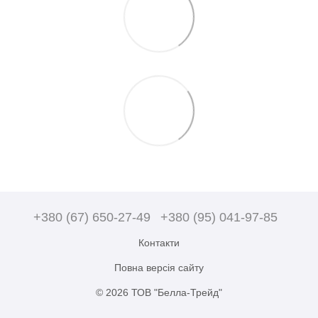
+380 (67) 650-27-49
+380 (95) 041-97-85
Контакти
Повна версія сайту
© 2026 ТОВ "Белла-Трейд"