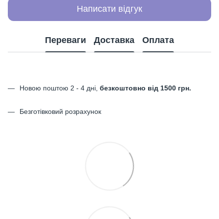
Написати відгук
Переваги
Доставка
Оплата
Новою поштою 2 - 4 дні,
безкоштовно від 1500 грн.
Безготівковий розрахунок