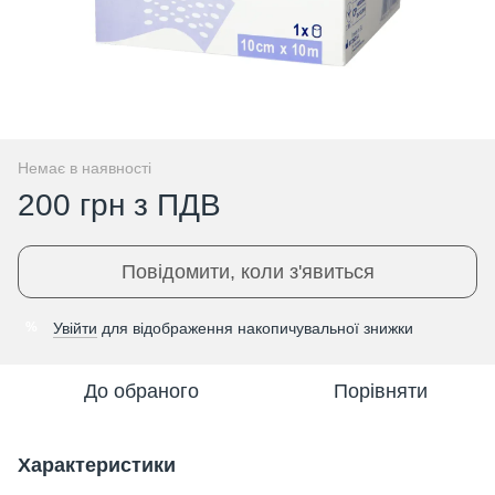
Немає в наявності
200 грн з ПДВ
Повідомити, коли з'явиться
Увійти
для відображення накопичувальної знижки
%
До обраного
Порівняти
Характеристики