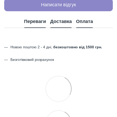
Написати відгук
Переваги
Доставка
Оплата
Новою поштою 2 - 4 дні,
безкоштовно від 1500 грн.
Безготівковий розрахунок