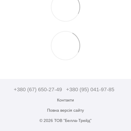
+380 (67) 650-27-49
+380 (95) 041-97-85
Контакти
Повна версія сайту
© 2026 ТОВ "Белла-Трейд"