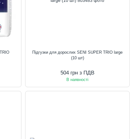
 TRIO
Підгузки для дорослих SENI SUPER TRIO large
(10 шт)
504 грн з ПДВ
В наявності