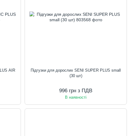
PLUS AIR
Підгузки для дорослих SENI SUPER PLUS small
(30 шт)
996 грн з ПДВ
В наявності