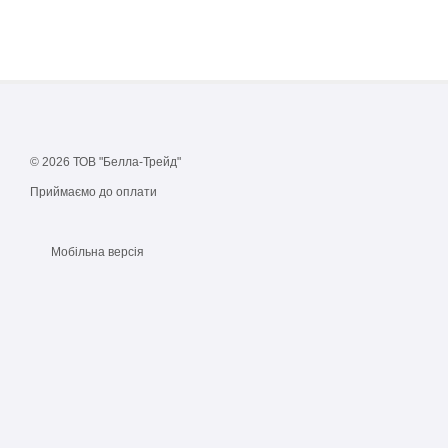
© 2026 ТОВ "Белла-Трейд"
Приймаємо до оплати
Мобільна версія