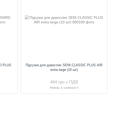
RD PLUS
Підгузки для дорослих SENI CLASSIC PLUS AIR
extra large (10 шт)
464 грн з ПДВ
Немає в наявності