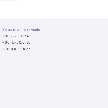
Контактна інформація
+380 (67) 650-27-49
+380 (95) 041-97-85
Передзвонити вам?