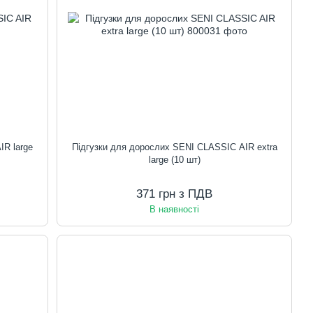
IR large
Підгузки для дорослих SENI CLASSIC AIR extra
large (10 шт)
371 грн з ПДВ
В наявності