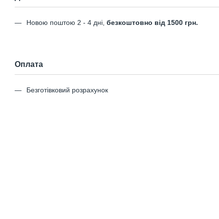
Новою поштою 2 - 4 дні,
безкоштовно від 1500 грн.
Оплата
Безготівковий розрахунок