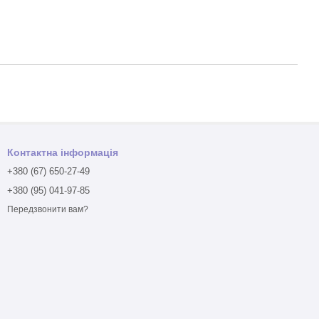
Контактна інформація
+380 (67) 650-27-49
+380 (95) 041-97-85
Передзвонити вам?