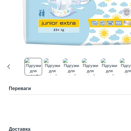
Переваги
Доставка