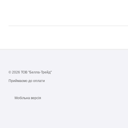
© 2026 ТОВ "Белла-Трейд"
Приймаємо до оплати
Мобільна версія