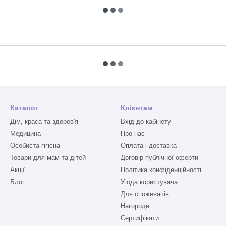
Каталог
Клієнтам
Дім, краса та здоров'я
Вхід до кабінету
Медицина
Про нас
Особиста гігієна
Оплата і доставка
Товари для мам та дітей
Договір публічної оферти
Акції
Політика конфіденційності
Блог
Угода користувача
Для споживачів
Нагороди
Сертифікати