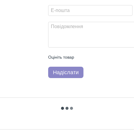
Оцініть товар
Надіслати