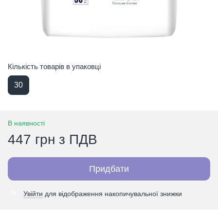
Кількість товарів в упаковці
30
В наявності
447 грн з ПДВ
Придбати
Увійти
для відображення накопичувальної знижки
%