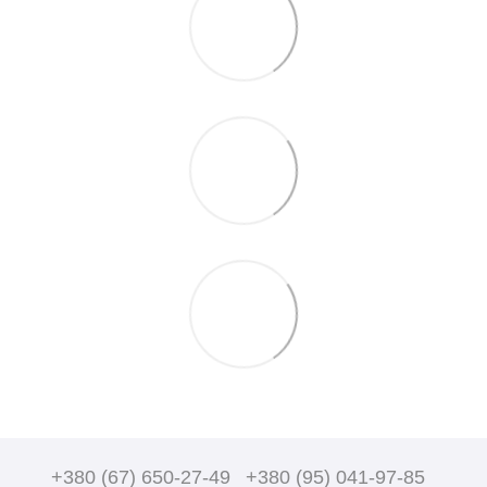
+380 (67) 650-27-49
+380 (95) 041-97-85