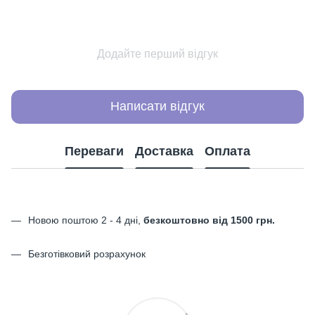
Додайте перший відгук
Написати відгук
Переваги
Доставка
Оплата
Новою поштою 2 - 4 дні,
безкоштовно від 1500 грн.
Безготівковий розрахунок