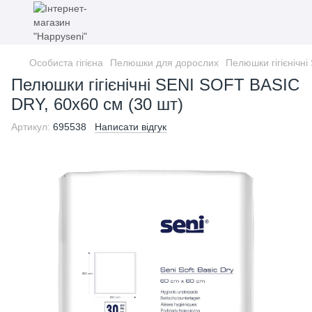
Особиста гігієна
Пелюшки для дорослих
Пелюшки гігієнічн
Пелюшки гігієнічні SENI SOFT BASIC
DRY, 60x60 см (30 шт)
Артикул:
695538
Написати відгук