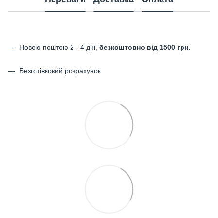
Новою поштою 2 - 4 дні,
безкоштовно від 1500 грн.
Безготівковий розрахунок