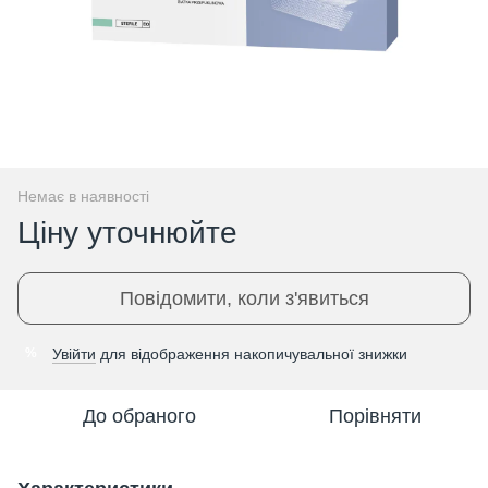
Немає в наявності
Ціну уточнюйте
Повідомити, коли з'явиться
Увійти
для відображення накопичувальної знижки
%
До обраного
Порівняти