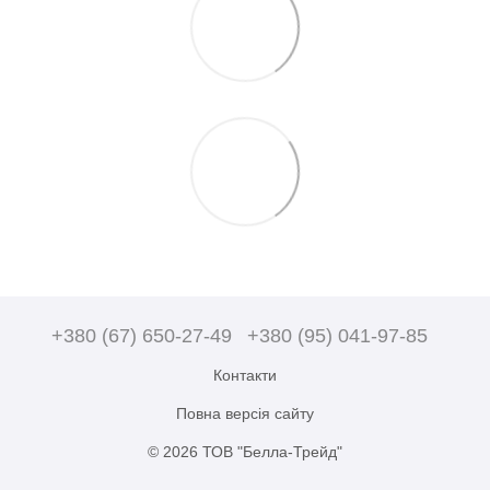
+380 (67) 650-27-49
+380 (95) 041-97-85
Контакти
Повна версія сайту
© 2026 ТОВ "Белла-Трейд"