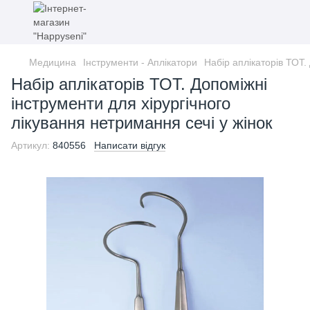
Медицина
Інструменти - Аплікатори
Набір аплікаторів ТОТ.
Набір аплікаторів ТОТ. Допоміжні
інструменти для хірургічного
лікування нетримання сечі у жінок
Артикул:
840556
Написати відгук