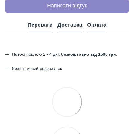
Написати відгук
Переваги
Доставка
Оплата
Новою поштою 2 - 4 дні,
безкоштовно від 1500 грн.
Безготівковий розрахунок