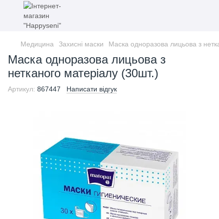
Медицина
Захисні маски
Маска одноразова лицьова з нетка
Маска одноразова лицьова з
нетканого матеріалу (30шт.)
Артикул:
867447
Написати відгук