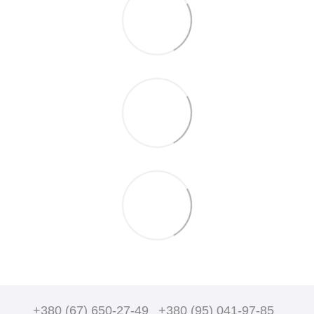
+380 (67) 650-27-49
+380 (95) 041-97-85