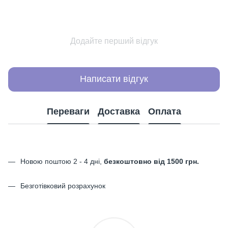
Додайте перший відгук
Написати відгук
Переваги
Доставка
Оплата
Новою поштою 2 - 4 дні,
безкоштовно від 1500 грн.
Безготівковий розрахунок