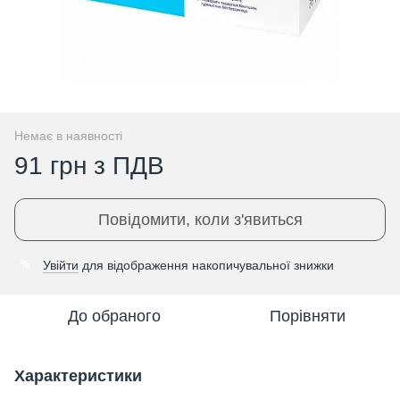
Немає в наявності
91 грн з ПДВ
Повідомити, коли з'явиться
Увійти
для відображення накопичувальної знижки
%
До обраного
Порівняти
Характеристики