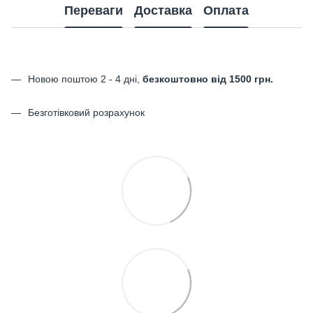
Переваги
Доставка
Оплата
Новою поштою 2 - 4 дні,
безкоштовно від 1500 грн.
Безготівковий розрахунок