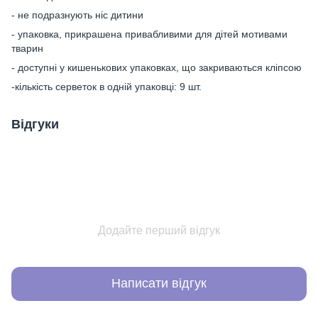
- не подразнують ніс дитини
- упаковка, прикрашена привабливими для дітей мотивами
тварин
- доступні у кишенькових упаковках, що закриваються кліпсою
-кількість серветок в одній упаковці: 9 шт.
Відгуки
Додайте перший відгук
Написати відгук