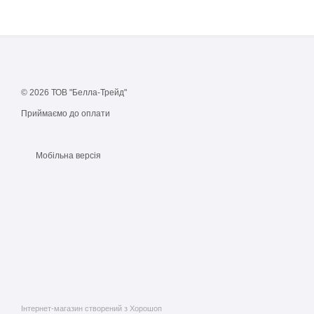
© 2026 ТОВ "Белла-Трейд"
Приймаємо до оплати
Мобільна версія
Інтернет-магазин створений з Хорошоп