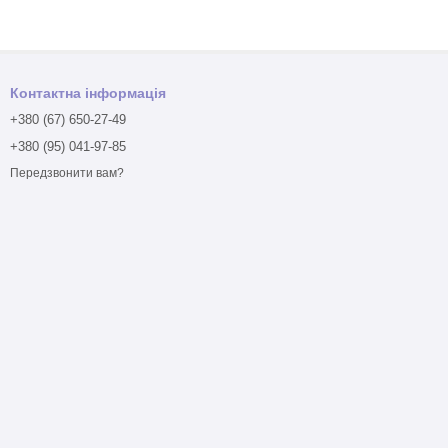
Контактна інформація
+380 (67) 650-27-49
+380 (95) 041-97-85
Передзвонити вам?