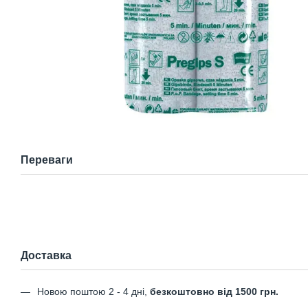
Переваги
Доставка
Новою поштою 2 - 4 дні,
безкоштовно від 1500 грн.