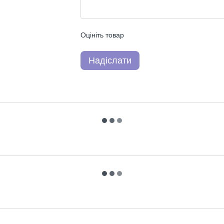
Оцініть товар
Надіслати